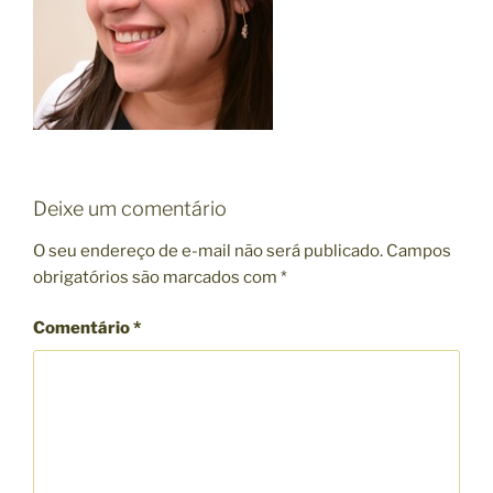
Deixe um comentário
O seu endereço de e-mail não será publicado.
Campos
obrigatórios são marcados com
*
Comentário
*