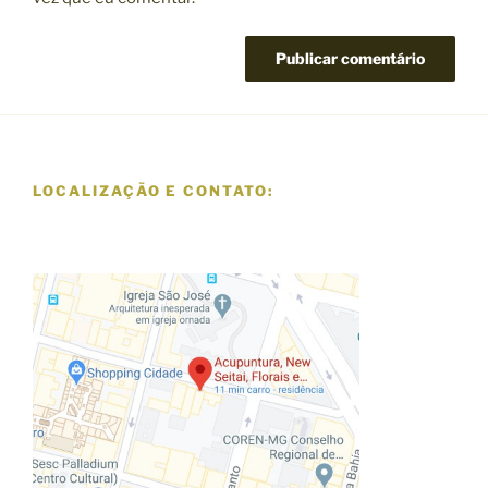
LOCALIZAÇÃO E CONTATO: