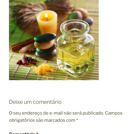
Deixe um comentário
O seu endereço de e-mail não será publicado.
Campos
obrigatórios são marcados com
*