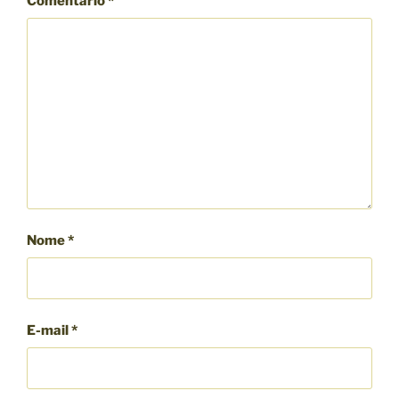
Comentário
*
Nome
*
E-mail
*