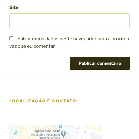
Site
Salvar meus dados neste navegador para a próxima
vez que eu comentar.
LOCALIZAÇÃO E CONTATO: