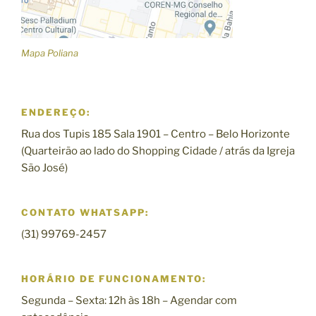
Mapa Poliana
ENDEREÇO:
Rua dos Tupis 185 Sala 1901 – Centro – Belo Horizonte
(Quarteirão ao lado do Shopping Cidade / atrás da Igreja
São José)
CONTATO WHATSAPP:
(31) 99769-2457
HORÁRIO DE FUNCIONAMENTO:
Segunda – Sexta: 12h às 18h – Agendar com