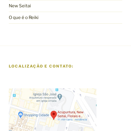
New Seitai
O que é o Reiki
LOCALIZAÇÃO E CONTATO: