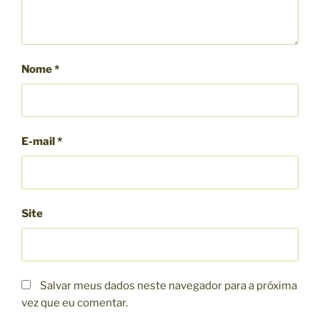
Nome
*
E-mail
*
Site
Salvar meus dados neste navegador para a próxima
vez que eu comentar.