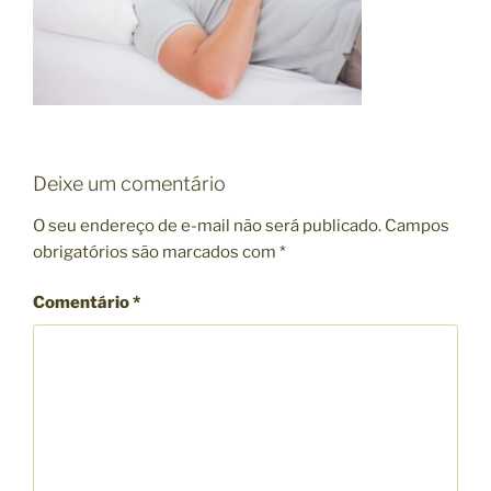
Deixe um comentário
O seu endereço de e-mail não será publicado.
Campos
obrigatórios são marcados com
*
Comentário
*