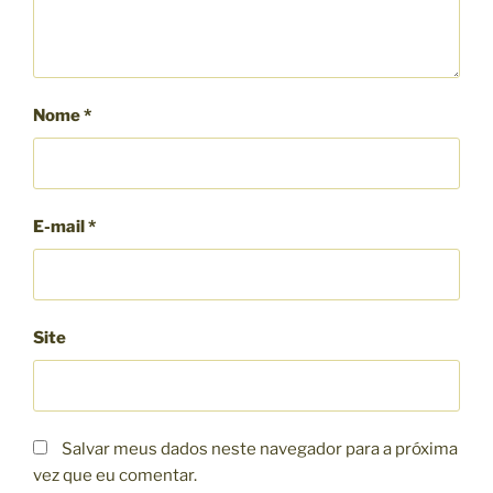
Nome
*
E-mail
*
Site
Salvar meus dados neste navegador para a próxima
vez que eu comentar.