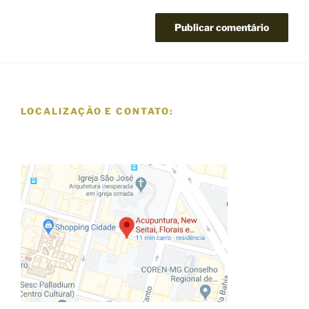
LOCALIZAÇÃO E CONTATO: