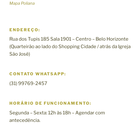
Mapa Poliana
ENDEREÇO:
Rua dos Tupis 185 Sala 1901 – Centro – Belo Horizonte
(Quarteirão ao lado do Shopping Cidade / atrás da Igreja
São José)
CONTATO WHATSAPP:
(31) 99769-2457
HORÁRIO DE FUNCIONAMENTO:
Segunda – Sexta: 12h às 18h – Agendar com
antecedência.