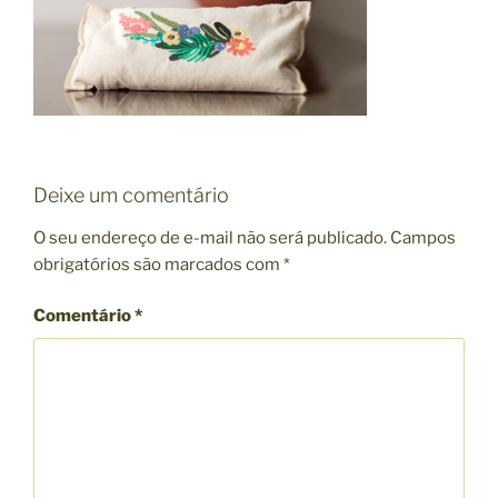
Deixe um comentário
O seu endereço de e-mail não será publicado.
Campos
obrigatórios são marcados com
*
Comentário
*