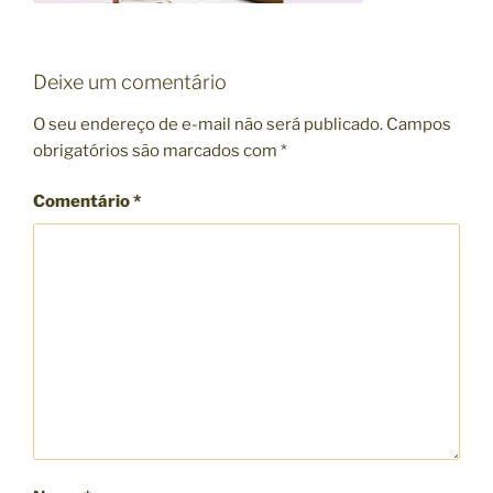
Deixe um comentário
O seu endereço de e-mail não será publicado.
Campos
obrigatórios são marcados com
*
Comentário
*