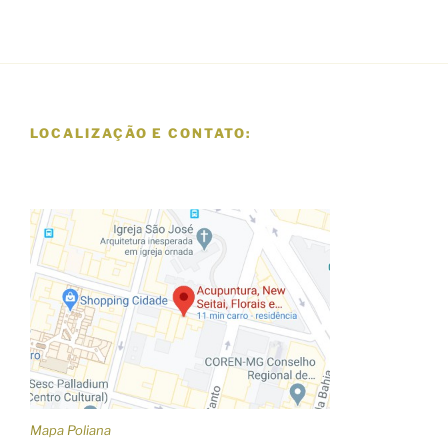
LOCALIZAÇÃO E CONTATO:
Mapa Poliana