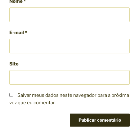
Nome
*
E-mail
*
Site
Salvar meus dados neste navegador para a próxima
vez que eu comentar.