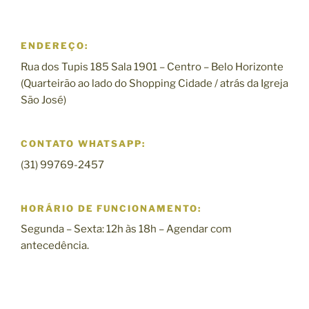
ENDEREÇO:
Rua dos Tupis 185 Sala 1901 – Centro – Belo Horizonte
(Quarteirão ao lado do Shopping Cidade / atrás da Igreja
São José)
CONTATO WHATSAPP:
(31) 99769-2457
HORÁRIO DE FUNCIONAMENTO:
Segunda – Sexta: 12h às 18h – Agendar com
antecedência.