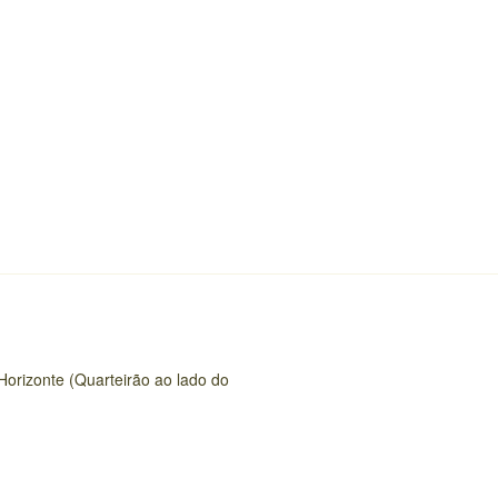
Horizonte (Quarteirão ao lado do