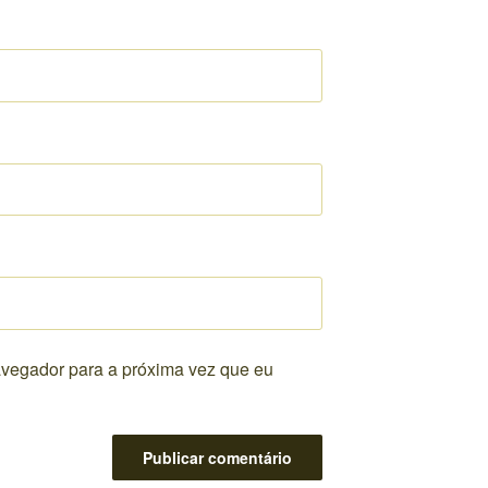
vegador para a próxima vez que eu