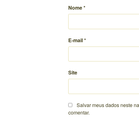
Nome
*
E-mail
*
Site
Salvar meus dados neste na
comentar.