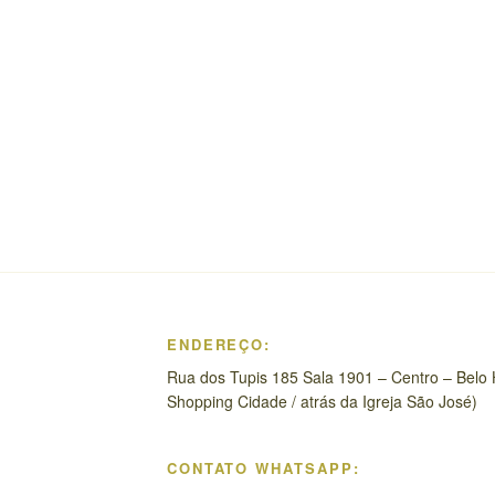
ENDEREÇO:
Rua dos Tupis 185 Sala 1901 – Centro – Belo 
Shopping Cidade / atrás da Igreja São José)
CONTATO WHATSAPP: