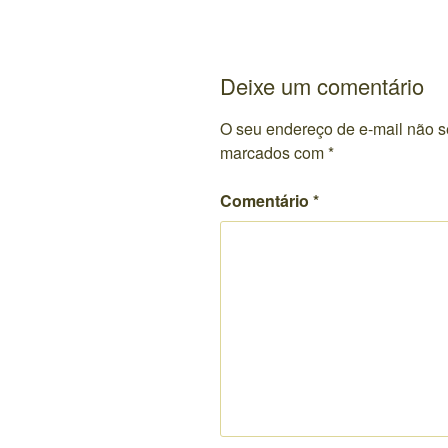
Deixe um comentário
O seu endereço de e-mail não s
marcados com
*
Comentário
*