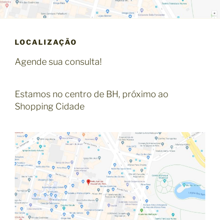
LOCALIZAÇÃO
Agende sua consulta!
Estamos no centro de BH, próximo ao
Shopping Cidade