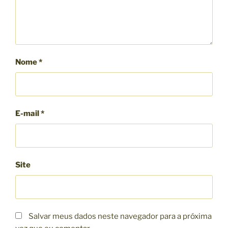
Nome
*
E-mail
*
Site
Salvar meus dados neste navegador para a próxima