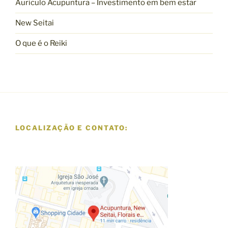
Auriculo Acupuntura – Investimento em bem estar
New Seitai
O que é o Reiki
LOCALIZAÇÃO E CONTATO: