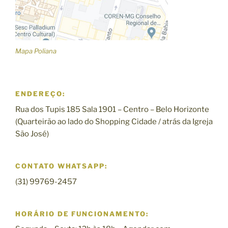
Mapa Poliana
ENDEREÇO:
Rua dos Tupis 185 Sala 1901 – Centro – Belo Horizonte
(Quarteirão ao lado do Shopping Cidade / atrás da Igreja
São José)
CONTATO WHATSAPP:
(31) 99769-2457
HORÁRIO DE FUNCIONAMENTO: