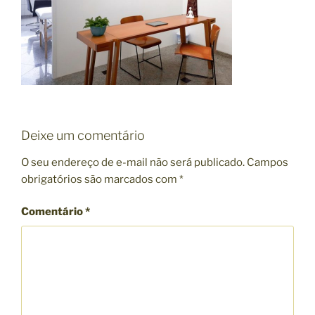
Deixe um comentário
O seu endereço de e-mail não será publicado.
Campos
obrigatórios são marcados com
*
Comentário
*