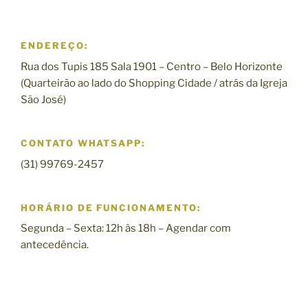
ENDEREÇO:
Rua dos Tupis 185 Sala 1901 – Centro – Belo Horizonte
(Quarteirão ao lado do Shopping Cidade / atrás da Igreja
São José)
CONTATO WHATSAPP:
(31) 99769-2457
HORÁRIO DE FUNCIONAMENTO:
Segunda – Sexta: 12h às 18h – Agendar com
antecedência.