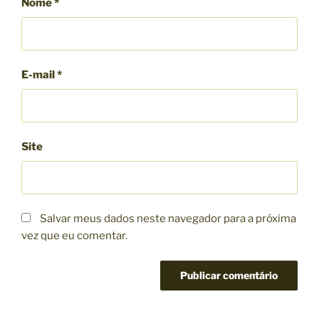
Nome
*
E-mail
*
Site
Salvar meus dados neste navegador para a próxima
vez que eu comentar.