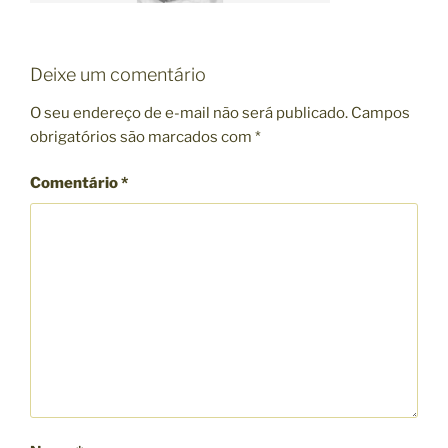
Deixe um comentário
O seu endereço de e-mail não será publicado.
Campos
obrigatórios são marcados com
*
Comentário
*