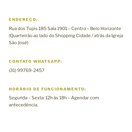
ENDEREÇO:
Rua dos Tupis 185 Sala 1901 – Centro – Belo Horizonte
(Quarteirão ao lado do Shopping Cidade / atrás da Igreja
São José)
CONTATO WHATSAPP:
(31) 99769-2457
HORÁRIO DE FUNCIONAMENTO:
Segunda – Sexta: 12h às 18h – Agendar com
antecedência.