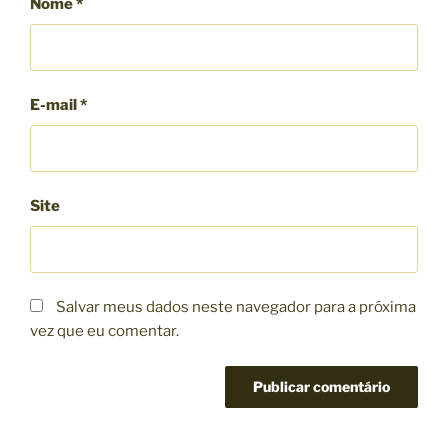
Nome
*
E-mail
*
Site
Salvar meus dados neste navegador para a próxima
vez que eu comentar.