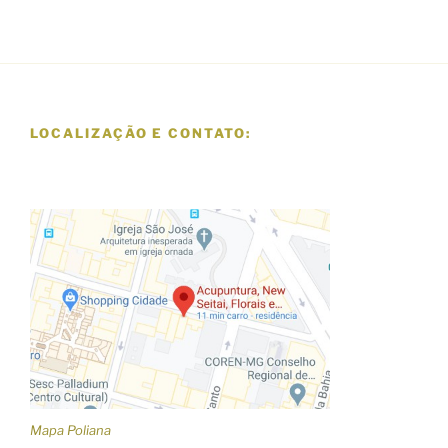
LOCALIZAÇÃO E CONTATO:
Mapa Poliana