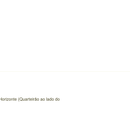
Horizonte (Quarteirão ao lado do