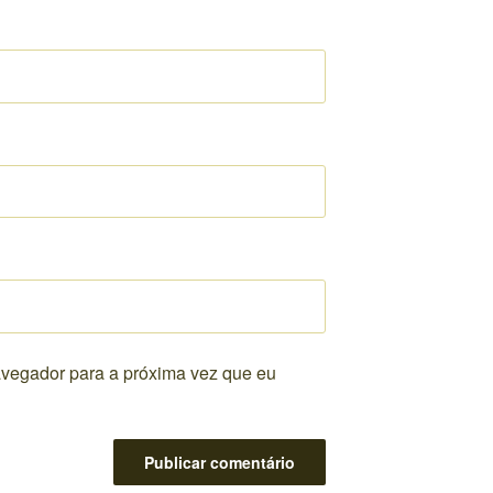
vegador para a próxima vez que eu