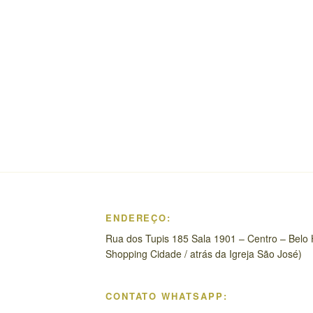
ENDEREÇO:
Rua dos Tupis 185 Sala 1901 – Centro – Belo 
Shopping Cidade / atrás da Igreja São José)
CONTATO WHATSAPP: