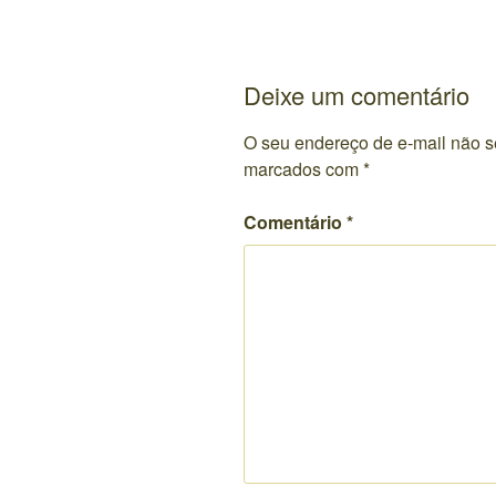
Deixe um comentário
O seu endereço de e-mail não s
marcados com
*
Comentário
*