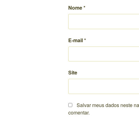
Nome
*
E-mail
*
Site
Salvar meus dados neste na
comentar.